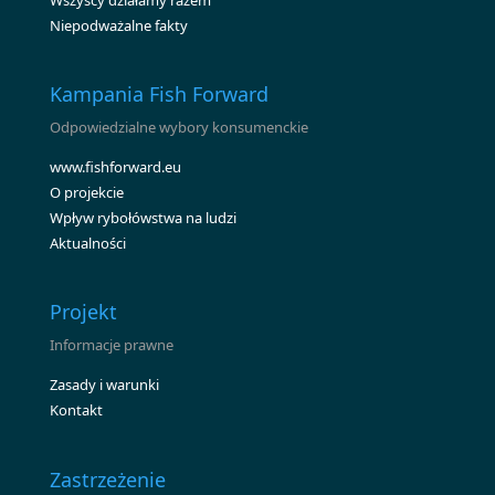
Niepodważalne fakty
Kampania Fish Forward
Odpowiedzialne wybory konsumenckie
www.fishforward.eu
O projekcie
Wpływ rybołówstwa na ludzi
Aktualności
Projekt
Informacje prawne
Zasady i warunki
Kontakt
Zastrzeżenie