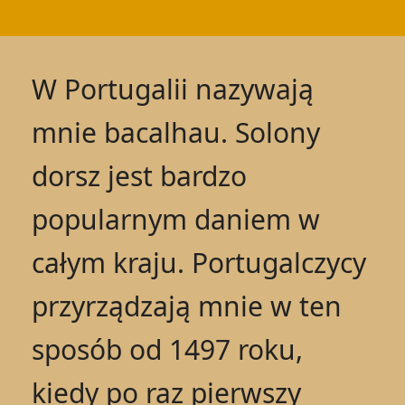
W Portugalii nazywają
mnie bacalhau. Solony
dorsz jest bardzo
popularnym daniem w
całym kraju. Portugalczycy
przyrządzają mnie w ten
sposób od 1497 roku,
kiedy po raz pierwszy