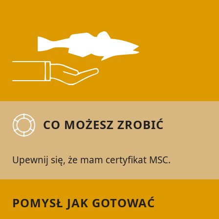
CO MOŻESZ ZROBIĆ
Upewnij się, że mam certyfikat MSC.
POMYSŁ JAK GOTOWAĆ