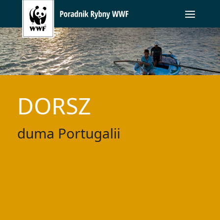
DORSZ
duma Portugalii