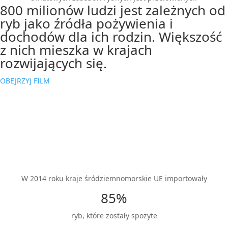
800 milionów ludzi jest zależnych od
ryb jako źródła pożywienia i
dochodów dla ich rodzin. Większość
z nich mieszka w krajach
rozwijających się.
OBEJRZYJ FILM
W 2014 roku kraje śródziemnomorskie UE importowały
85%
ryb, które zostały spożyte