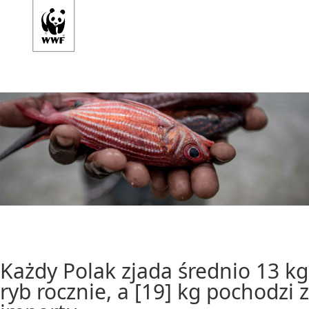
Każdy Polak zjada średnio 13 kg
ryb rocznie, a [19] kg pochodzi z