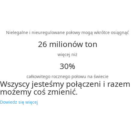
Nielegalne i nieuregulowane połowy mogą wkrótce osiągnąć
26 milionów ton
więcej niż
30%
całkowitego rocznego połowu na świecie
Wszyscy jesteśmy połączeni i razem
możemy coś zmienić.
Dowiedz się więcej