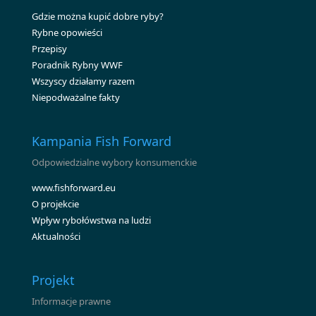
Gdzie można kupić dobre ryby?
Rybne opowieści
Przepisy
Poradnik Rybny WWF
Wszyscy działamy razem
Niepodważalne fakty
Kampania Fish Forward
Odpowiedzialne wybory konsumenckie
www.fishforward.eu
O projekcie
Wpływ rybołówstwa na ludzi
Aktualności
Projekt
Informacje prawne