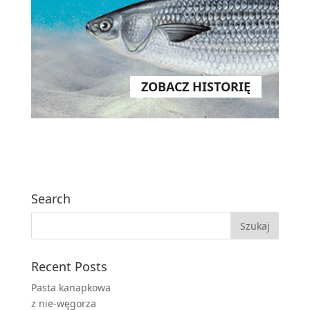
ZOBACZ HISTORIĘ
Search
Recent Posts
Pasta kanapkowa
z nie-węgorza