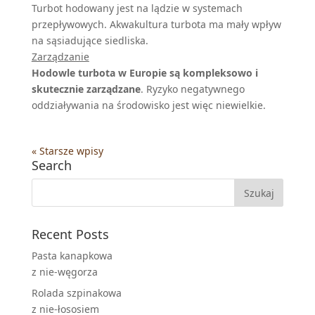
Turbot hodowany jest na lądzie w systemach
przepływowych. Akwakultura turbota ma mały wpływ
na sąsiadujące siedliska.
Zarządzanie
Hodowle turbota w Europie są kompleksowo i
skutecznie zarządzane
. Ryzyko negatywnego
oddziaływania na środowisko jest więc niewielkie.
« Starsze wpisy
Search
Recent Posts
Pasta kanapkowa
z nie-węgorza
Rolada szpinakowa
z nie-łososiem