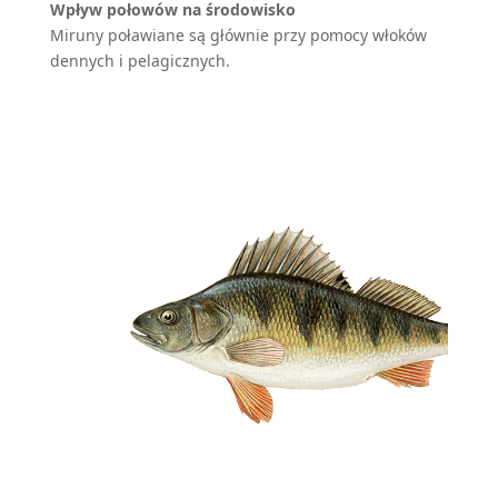
Wpływ połowów na środowisko
Miruny poławiane są głównie przy pomocy włoków
dennych i pelagicznych.