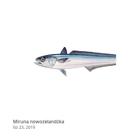
Miruna nowozelandzka
lip 23, 2019