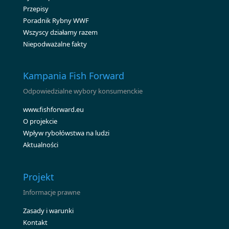
Przepisy
Poradnik Rybny WWF
Wszyscy działamy razem
Niepodważalne fakty
Kampania Fish Forward
Odpowiedzialne wybory konsumenckie
www.fishforward.eu
O projekcie
Wpływ rybołówstwa na ludzi
Aktualności
Projekt
Informacje prawne
Zasady i warunki
Kontakt