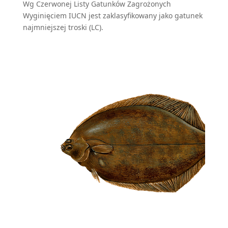
Wg Czerwonej Listy Gatunków Zagrożonych
Wyginięciem IUCN jest zaklasyfikowany jako gatunek
najmniejszej troski (LC).