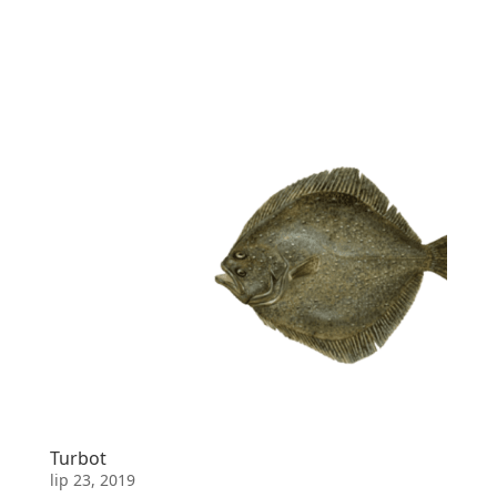
Turbot
lip 23, 2019